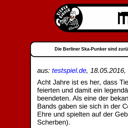
Die Berliner Ska-Punker sind zurü
aus:
testspiel.de
, 18.05.2016
Acht Jahre ist es her, dass T
feierten und damit ein legend
beendeten. Als eine der beka
Bands gaben sie sich in der C
Ehre und spielten auf der Geb
Scherben).