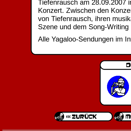
Tiefenrausch am 28.09.2007 i
Konzert. Zwischen den Konzert
von Tiefenrausch, ihren musika
Szene und dem Song-Writing 
Alle Yagaloo-Sendungen im In