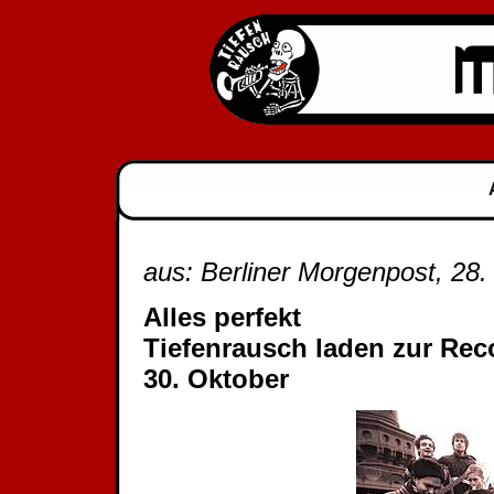
aus: Berliner Morgenpost, 28
Alles perfekt
Tiefenrausch laden zur Rec
30. Oktober