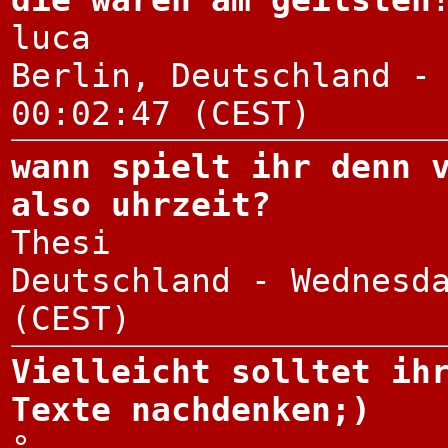
luca
Berlin, Deutschland -
00:02:47 (CEST)
wann spielt ihr denn 
also uhrzeit?
Thesi
Deutschland - Wednesd
(CEST)
Vielleicht solltet ih
Texte nachdenken;)