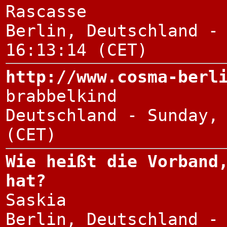
Rascasse
Berlin, Deutschland -
16:13:14 (CET)
http://www.cosma-berl
brabbelkind
Deutschland - Sunday,
(CET)
Wie heißt die Vorband
hat?
Saskia
Berlin, Deutschland -